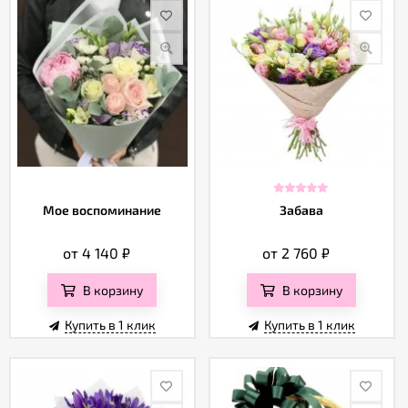
Мое воспоминание
Забава
от 4 140
₽
от 2 760
₽
В корзину
В корзину
Купить в 1 клик
Купить в 1 клик