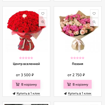
Центр вселенной
Поэзия
от 3 500
₽
от 2 750
₽
В корзину
В корзину
Купить в 1 клик
Купить в 1 клик