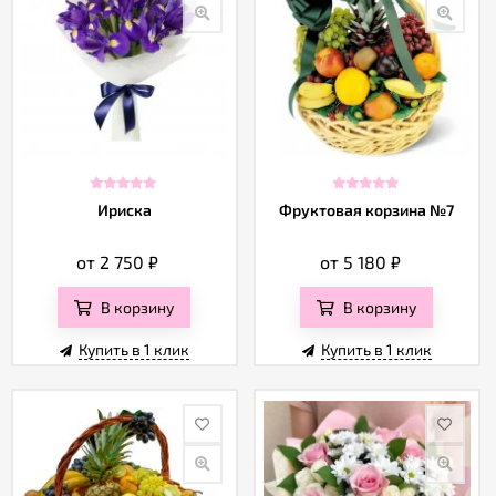
Ириска
Фруктовая корзина №7
от 2 750
₽
от 5 180
₽
В корзину
В корзину
Купить в 1 клик
Купить в 1 клик