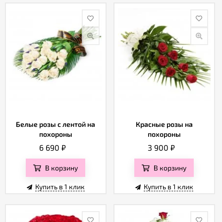
Белые розы с лентой на
Красные розы на
похороны
похороны
6 690
₽
3 900
₽
В корзину
В корзину
Купить в 1 клик
Купить в 1 клик